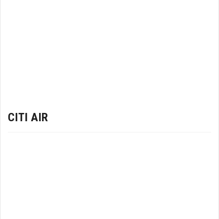
CITI AIR