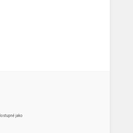
dostupné jako