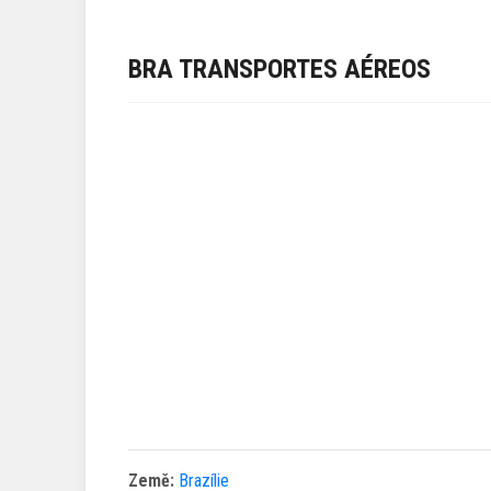
BRA TRANSPORTES AÉREOS
Země:
Brazílie