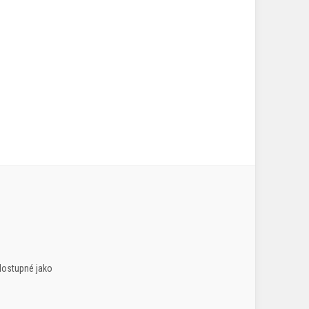
dostupné jako