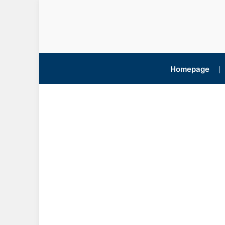
Homepage