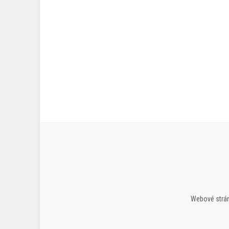
Webové strán