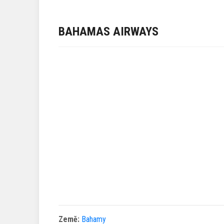
BAHAMAS AIRWAYS
Země:
Bahamy