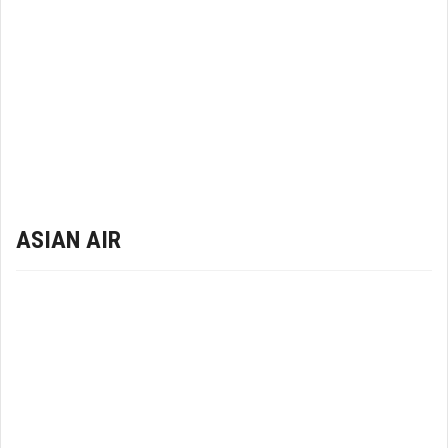
ASIAN AIR