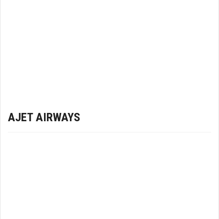
AJET AIRWAYS