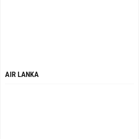
AIR LANKA