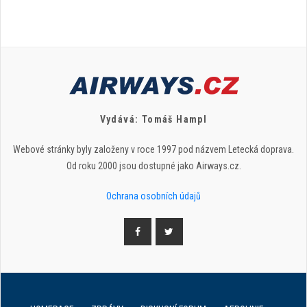
Vydává: Tomáš Hampl
Webové stránky byly založeny v roce 1997 pod názvem Letecká doprava.
Od roku 2000 jsou dostupné jako Airways.cz.
Ochrana osobních údajů