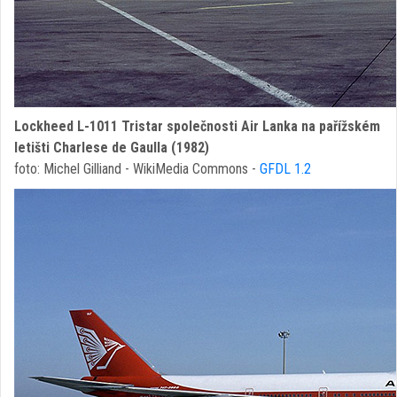
Lockheed L-1011 Tristar společnosti Air Lanka na pařížském
letišti Charlese de Gaulla (1982)
foto: Michel Gilliand - WikiMedia Commons -
GFDL 1.2