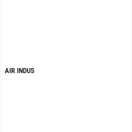
AIR INDUS