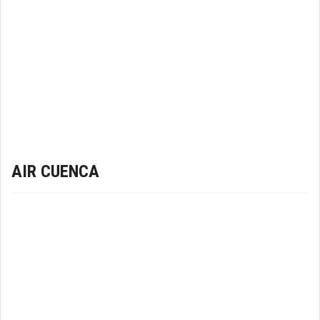
AIR CUENCA