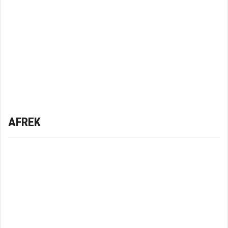
AFREK