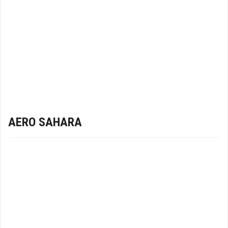
AERO SAHARA