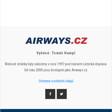
Vydává: Tomáš Hampl
Webové stránky byly založeny v roce 1997 pod názvem Letecká doprava.
Od roku 2000 jsou dostupné jako Airways.cz.
Ochrana osobních údajů