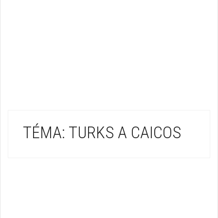
TÉMA: TURKS A CAICOS