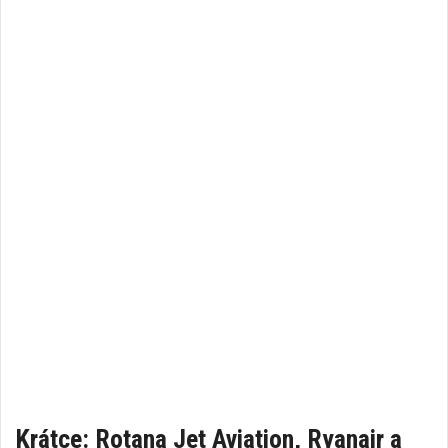
Krátce: Rotana Jet Aviation, Ryanair a