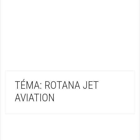
TÉMA: ROTANA JET
AVIATION