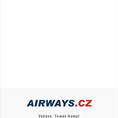
Vydává: Tomáš Hampl