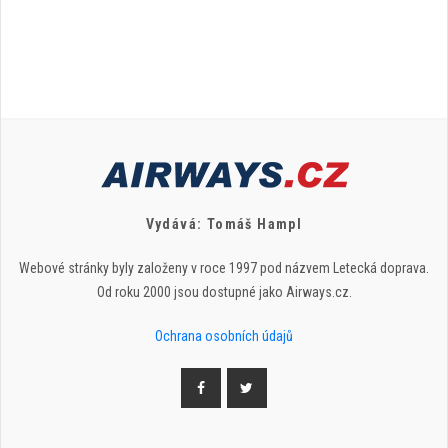
Vydává: Tomáš Hampl
Webové stránky byly založeny v roce 1997 pod názvem Letecká doprava.
Od roku 2000 jsou dostupné jako Airways.cz.
Ochrana osobních údajů