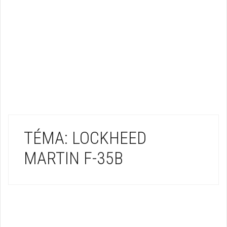
TÉMA: LOCKHEED
MARTIN F-35B