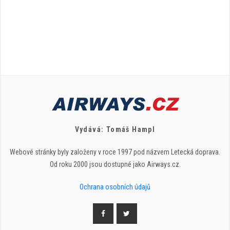
Vydává: Tomáš Hampl
Webové stránky byly založeny v roce 1997 pod názvem Letecká doprava.
Od roku 2000 jsou dostupné jako Airways.cz.
Ochrana osobních údajů