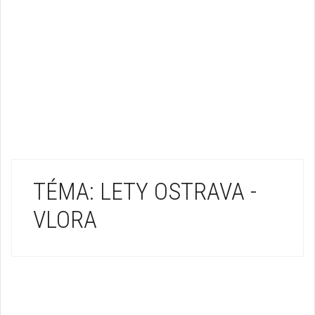
TÉMA: LETY OSTRAVA -
VLORA