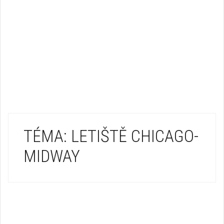
TÉMA: LETIŠTĚ CHICAGO-
MIDWAY