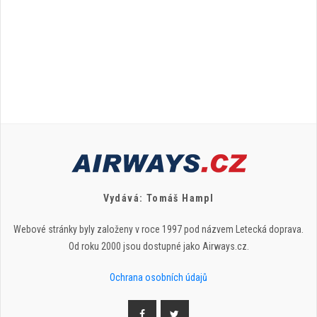
Vydává: Tomáš Hampl
Webové stránky byly založeny v roce 1997 pod názvem Letecká doprava.
Od roku 2000 jsou dostupné jako Airways.cz.
Ochrana osobních údajů