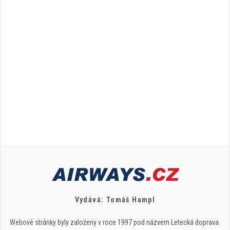
Vydává: Tomáš Hampl
Webové stránky byly založeny v roce 1997 pod názvem Letecká doprava.