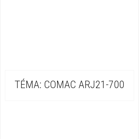
TÉMA: COMAC ARJ21-700