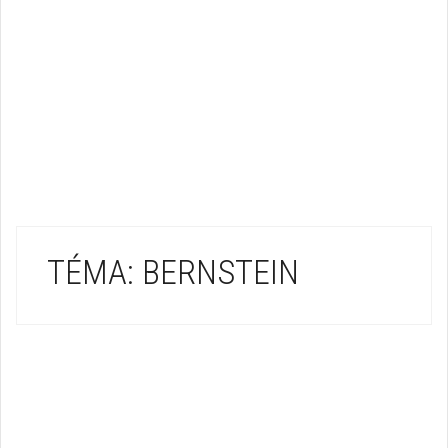
TÉMA: BERNSTEIN