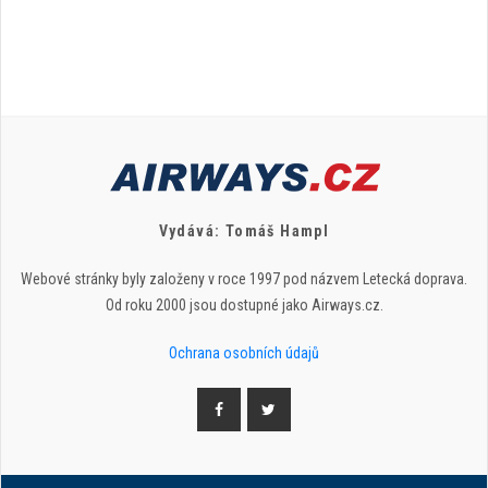
Vydává: Tomáš Hampl
Webové stránky byly založeny v roce 1997 pod názvem Letecká doprava.
Od roku 2000 jsou dostupné jako Airways.cz.
Ochrana osobních údajů