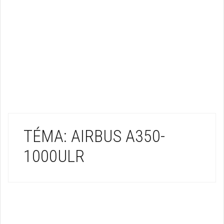
TÉMA: AIRBUS A350-
1000ULR