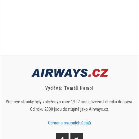
Vydává: Tomáš Hampl
Webové stránky byly založeny v roce 1997 pod názvem Letecká doprava.
Od roku 2000 jsou dostupné jako Airways.cz.
Ochrana osobních údajů